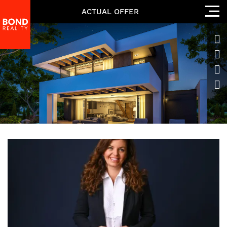
ACTUAL OFFER