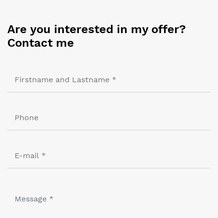
Are you interested in my offer?
Contact me