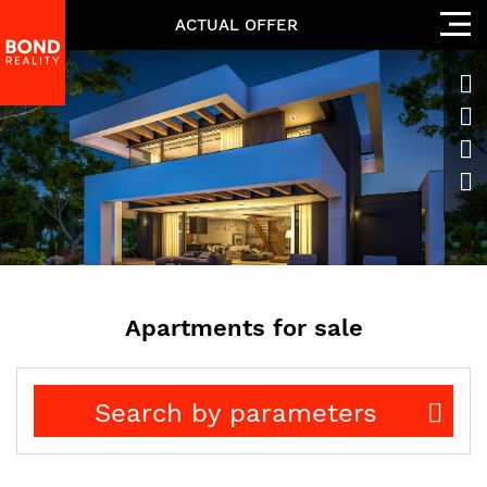
ACTUAL OFFER
Apartments for sale
Search by parameters