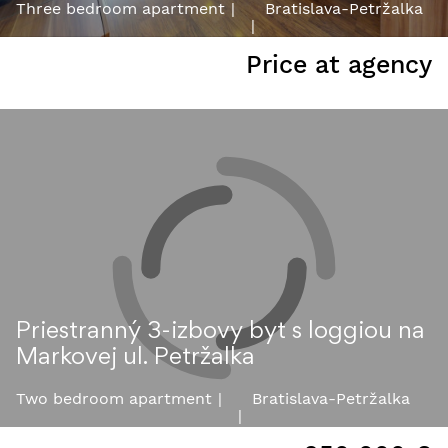
Three bedroom apartment
Bratislava-Petržalka
Price at agency
Priestranný 3-izbovy byt s loggiou na
Markovej ul. Petržalka
Two bedroom apartment
Bratislava-Petržalka