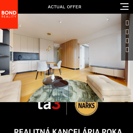
ACTUAL OFFER