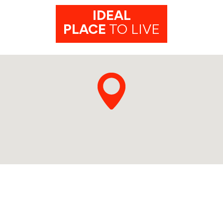
IDEAL
PLACE
TO LIVE