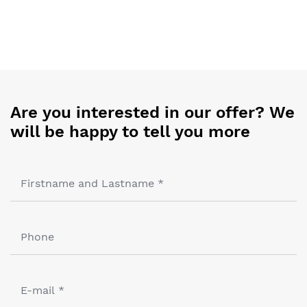
Are you interested in our offer? We
will be happy to tell you more