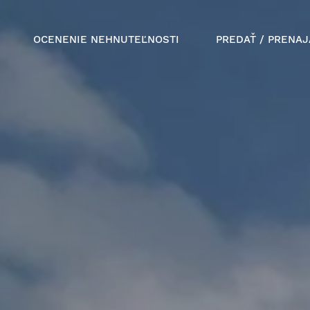
OCENENIE NEHNUTEĽNOSTI
PREDAŤ / PRENAJ