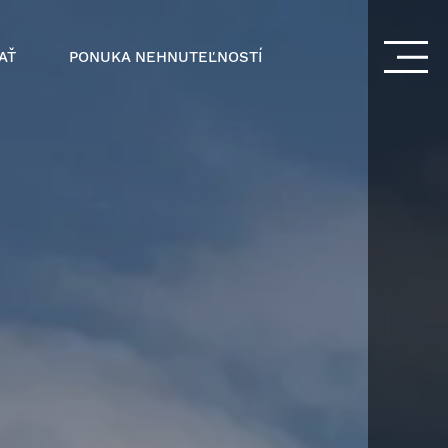
AŤ
PONUKA NEHNUTEĽNOSTÍ