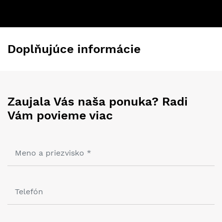
Doplňujúce informácie
Zaujala Vás naša ponuka? Radi
Vám povieme viac