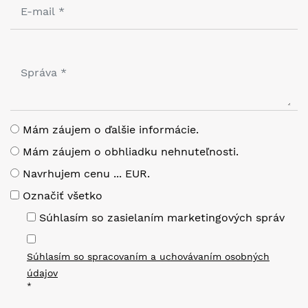
Mám záujem o ďalšie informácie.
Mám záujem o obhliadku nehnuteľnosti.
Navrhujem cenu ... EUR.
Označiť všetko
Súhlasím so zasielaním marketingových správ
Súhlasím so spracovaním a uchovávaním osobných
údajov
*