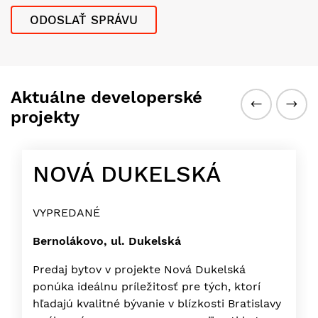
Aktuálne developerské
projekty
NOVÁ DUKELSKÁ
VYPREDANÉ
Bernolákovo, ul. Dukelská
Predaj bytov v projekte Nová Dukelská
ponúka ideálnu príležitosť pre tých, ktorí
hľadajú kvalitné bývanie v blízkosti Bratislavy