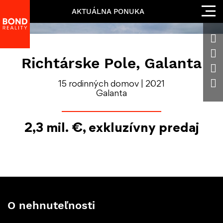
AKTUÁLNA PONUKA
Richtárske Pole, Galanta
15 rodinných domov | 2021
Galanta
2,3 mil. €, exkluzívny predaj
O nehnuteľnosti