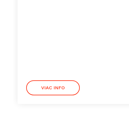
VIAC INFO