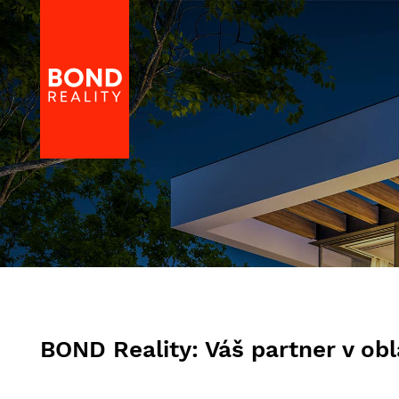
BOND Reality: Váš partner v ob