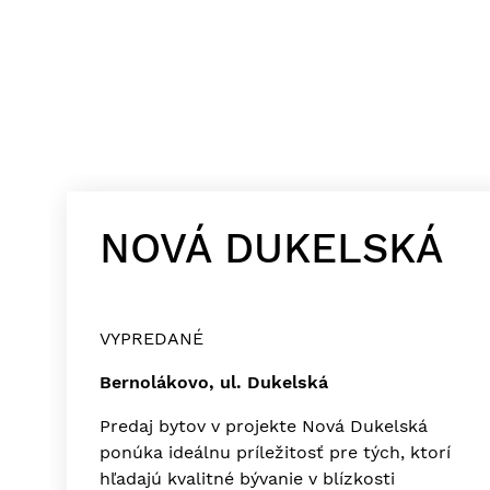
NOVÁ DUKELSKÁ
VYPREDANÉ
Bernolákovo, ul. Dukelská
Predaj bytov v projekte Nová Dukelská
ponúka ideálnu príležitosť pre tých, ktorí
hľadajú kvalitné bývanie v blízkosti