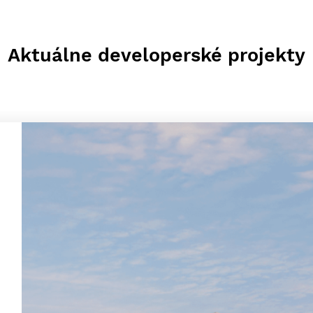
Aktuálne developerské projekty