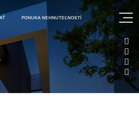
AŤ
PONUKA NEHNUTEĽNOSTÍ