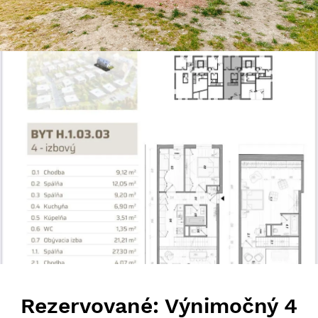
Rezervované: Výnimočný 4