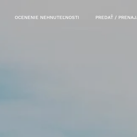
OCENENIE NEHNUTEĽNOSTI
PREDAŤ / PRENAJ