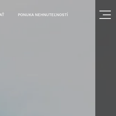
AŤ
PONUKA NEHNUTEĽNOSTÍ