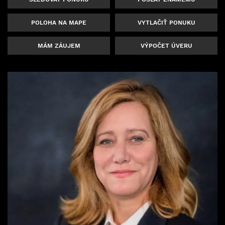
POLOHA NA MAPE
VYTLAČIŤ PONUKU
MÁM ZÁUJEM
VÝPOČET ÚVERU