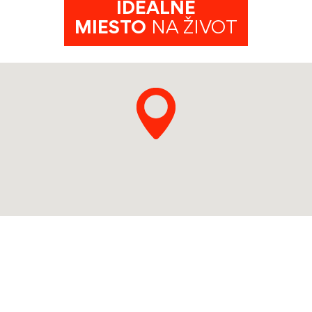
IDEÁLNE
MIESTO
NA ŽIVOT