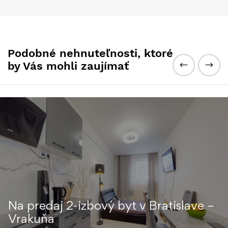
Podobné nehnuteľnosti, ktoré
by Vás mohli zaujímať
Na predaj 2-izbový byt v Bratislave –
Vrakuňa