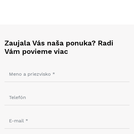
Zaujala Vás naša ponuka? Radi
Vám povieme viac