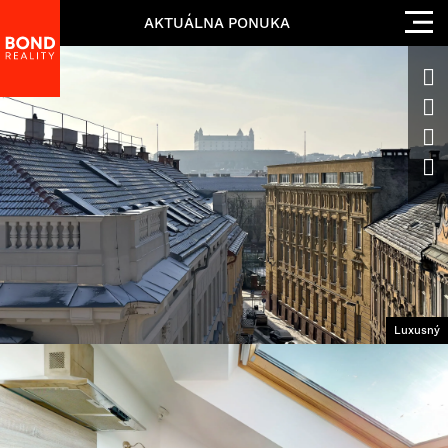
AKTUÁLNA PONUKA
Luxusný