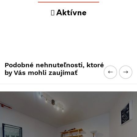
Aktívne
Podobné nehnuteľnosti, ktoré
by Vás mohli zaujímať