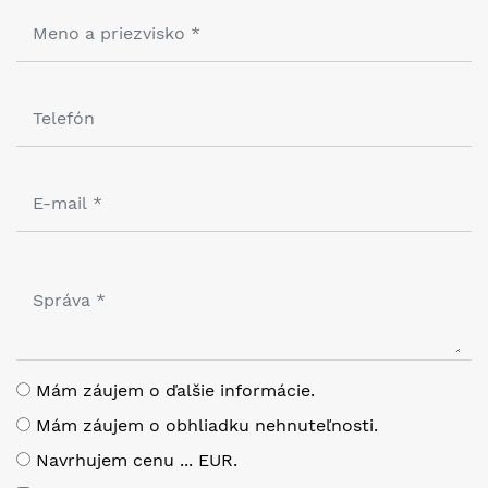
Mám záujem o ďalšie informácie.
Mám záujem o obhliadku nehnuteľnosti.
Navrhujem cenu ... EUR.