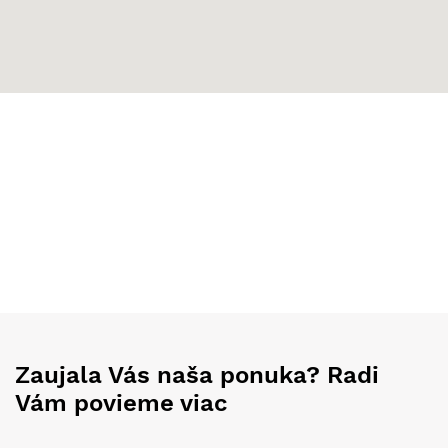
Zaujala Vás naša ponuka? Radi
Vám povieme viac