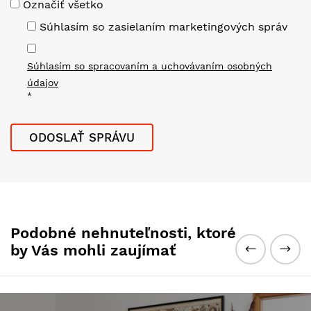
Označiť všetko
Súhlasím so zasielaním marketingových správ
Súhlasím so spracovaním a uchovávaním osobných
údajov
*
Podobné nehnuteľnosti, ktoré
by Vás mohli zaujímať