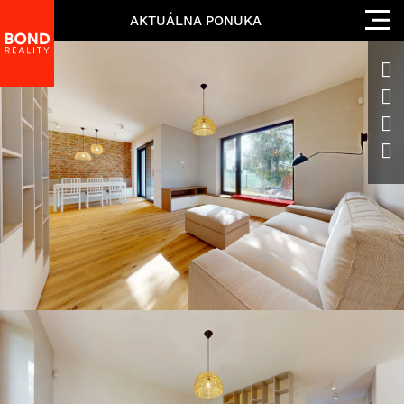
AKTUÁLNA PONUKA