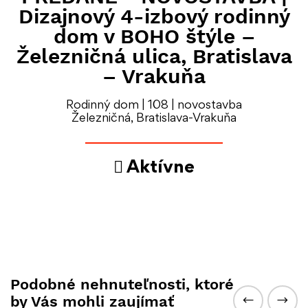
Dizajnový 4-izbový rodinný
dom v BOHO štýle –
Železničná ulica, Bratislava
– Vrakuňa
Rodinný dom | 108 | novostavba
Železničná, Bratislava-Vrakuňa
Aktívne
Podobné nehnuteľnosti, ktoré
by Vás mohli zaujímať