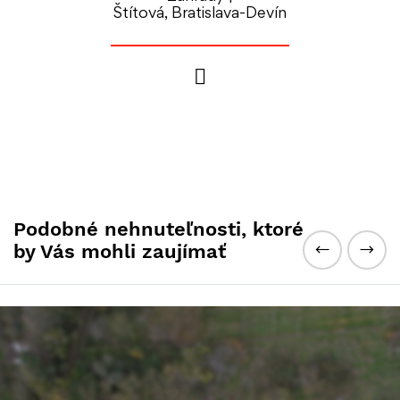
Štítová, Bratislava-Devín
Podobné nehnuteľnosti, ktoré
by Vás mohli zaujímať