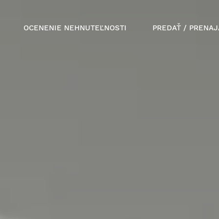
OCENENIE NEHNUTEĽNOSTI
PREDAŤ / PRENAJ