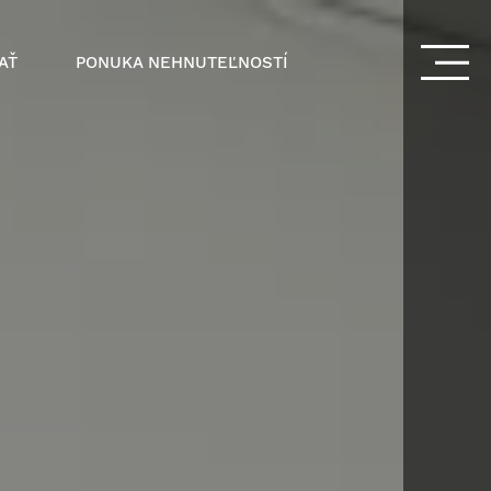
AŤ
PONUKA NEHNUTEĽNOSTÍ