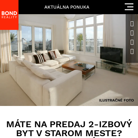
AKTUÁLNA PONUKA
MÁTE NA PREDAJ 2-IZBOVÝ
BYT V STAROM MESTE?