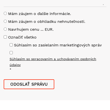
Mám záujem o ďalšie informácie.
Mám záujem o obhliadku nehnuteľnosti.
Navrhujem cenu ... EUR.
Označiť všetko
Súhlasím so zasielaním marketingových správ
Súhlasím so spracovaním a uchovávaním osobných
údajov
*