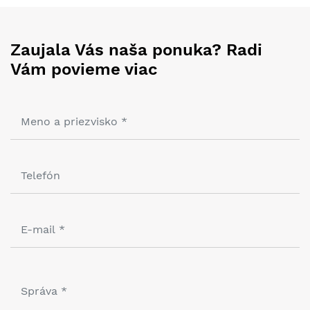
Zaujala Vás naša ponuka? Radi
Vám povieme viac