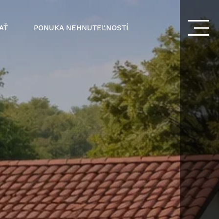
AŤ
PONUKA NEHNUTEĽNOSTÍ