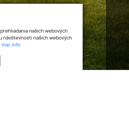
 prehliadania našich webových
zu návštevnosti našich webových
.
Viac info